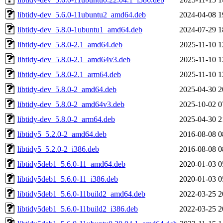
libtidy-dev_5.6.0-11ubuntu2_amd64.deb
2024-04-08 1
libtidy-dev_5.8.0-1ubuntu1_amd64.deb
2024-07-29 1
libtidy-dev_5.8.0-2.1_amd64.deb
2025-11-10 1
libtidy-dev_5.8.0-2.1_amd64v3.deb
2025-11-10 1
libtidy-dev_5.8.0-2.1_arm64.deb
2025-11-10 1
libtidy-dev_5.8.0-2_amd64.deb
2025-04-30 2
libtidy-dev_5.8.0-2_amd64v3.deb
2025-10-02 0
libtidy-dev_5.8.0-2_arm64.deb
2025-04-30 2
libtidy5_5.2.0-2_amd64.deb
2016-08-08 0
libtidy5_5.2.0-2_i386.deb
2016-08-08 0
libtidy5deb1_5.6.0-11_amd64.deb
2020-01-03 0
libtidy5deb1_5.6.0-11_i386.deb
2020-01-03 0
libtidy5deb1_5.6.0-11build2_amd64.deb
2022-03-25 2
libtidy5deb1_5.6.0-11build2_i386.deb
2022-03-25 2