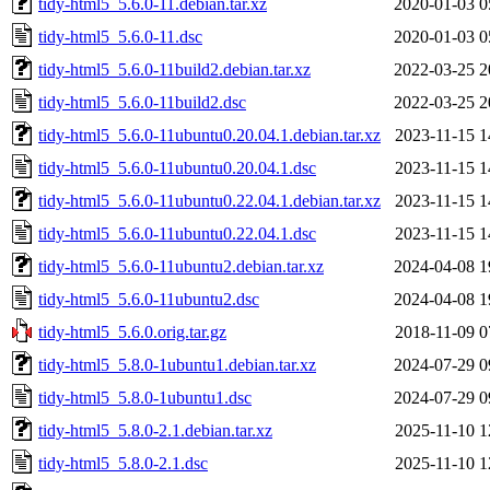
tidy-html5_5.6.0-11.debian.tar.xz
2020-01-03 0
tidy-html5_5.6.0-11.dsc
2020-01-03 0
tidy-html5_5.6.0-11build2.debian.tar.xz
2022-03-25 2
tidy-html5_5.6.0-11build2.dsc
2022-03-25 2
tidy-html5_5.6.0-11ubuntu0.20.04.1.debian.tar.xz
2023-11-15 1
tidy-html5_5.6.0-11ubuntu0.20.04.1.dsc
2023-11-15 1
tidy-html5_5.6.0-11ubuntu0.22.04.1.debian.tar.xz
2023-11-15 1
tidy-html5_5.6.0-11ubuntu0.22.04.1.dsc
2023-11-15 1
tidy-html5_5.6.0-11ubuntu2.debian.tar.xz
2024-04-08 1
tidy-html5_5.6.0-11ubuntu2.dsc
2024-04-08 1
tidy-html5_5.6.0.orig.tar.gz
2018-11-09 0
tidy-html5_5.8.0-1ubuntu1.debian.tar.xz
2024-07-29 0
tidy-html5_5.8.0-1ubuntu1.dsc
2024-07-29 0
tidy-html5_5.8.0-2.1.debian.tar.xz
2025-11-10 1
tidy-html5_5.8.0-2.1.dsc
2025-11-10 1