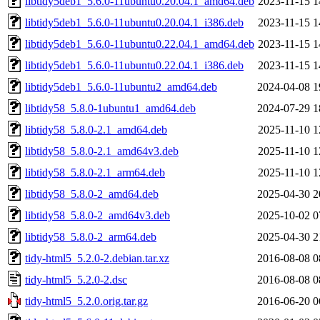
libtidy5deb1_5.6.0-11ubuntu0.20.04.1_amd64.deb
2023-11-15 1
libtidy5deb1_5.6.0-11ubuntu0.20.04.1_i386.deb
2023-11-15 1
libtidy5deb1_5.6.0-11ubuntu0.22.04.1_amd64.deb
2023-11-15 1
libtidy5deb1_5.6.0-11ubuntu0.22.04.1_i386.deb
2023-11-15 1
libtidy5deb1_5.6.0-11ubuntu2_amd64.deb
2024-04-08 1
libtidy58_5.8.0-1ubuntu1_amd64.deb
2024-07-29 1
libtidy58_5.8.0-2.1_amd64.deb
2025-11-10 1
libtidy58_5.8.0-2.1_amd64v3.deb
2025-11-10 1
libtidy58_5.8.0-2.1_arm64.deb
2025-11-10 1
libtidy58_5.8.0-2_amd64.deb
2025-04-30 2
libtidy58_5.8.0-2_amd64v3.deb
2025-10-02 0
libtidy58_5.8.0-2_arm64.deb
2025-04-30 2
tidy-html5_5.2.0-2.debian.tar.xz
2016-08-08 0
tidy-html5_5.2.0-2.dsc
2016-08-08 0
tidy-html5_5.2.0.orig.tar.gz
2016-06-20 0