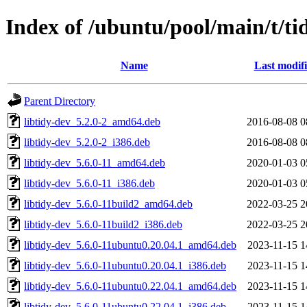
Index of /ubuntu/pool/main/t/ti
Name
Last modif
Parent Directory
libtidy-dev_5.2.0-2_amd64.deb
2016-08-08 0
libtidy-dev_5.2.0-2_i386.deb
2016-08-08 0
libtidy-dev_5.6.0-11_amd64.deb
2020-01-03 0
libtidy-dev_5.6.0-11_i386.deb
2020-01-03 0
libtidy-dev_5.6.0-11build2_amd64.deb
2022-03-25 2
libtidy-dev_5.6.0-11build2_i386.deb
2022-03-25 2
libtidy-dev_5.6.0-11ubuntu0.20.04.1_amd64.deb
2023-11-15 1
libtidy-dev_5.6.0-11ubuntu0.20.04.1_i386.deb
2023-11-15 1
libtidy-dev_5.6.0-11ubuntu0.22.04.1_amd64.deb
2023-11-15 1
libtidy-dev_5.6.0-11ubuntu0.22.04.1_i386.deb
2023-11-15 1